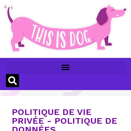
POLITIQUE DE VIE
PRIVÉE - POLITIQUE DE
DONNÉES