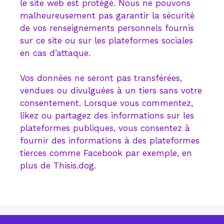
le site web est protégé. Nous ne pouvons
malheureusement pas garantir la sécurité
de vos renseignements personnels fournis
sur ce site ou sur les plateformes sociales
en cas d’attaque.
Vos données ne seront pas transférées,
vendues ou divulguées à un tiers sans votre
consentement. Lorsque vous commentez,
likez ou partagez des informations sur les
plateformes publiques, vous consentez à
fournir des informations à des plateformes
tierces comme Facebook par exemple, en
plus de Thisis.dog.