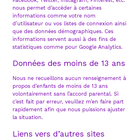
nous permet d’accéder à certaines
informations comme votre nom
d’utilisateur ou vos listes de connexion ainsi
que des données démographiques. Ces
informations servent aussi à des fins de
statistiques comme pour Google Analytics.
Données des moins de 13 ans
Nous ne recueillons aucun renseignement à
propos d’enfants de moins de 13 ans
volontairement sans l’accord parental. Si
c’est fait par erreur, veuillez m’en faire part
rapidement afin que nous puissions ajuster
la situation.
Liens vers d’autres sites