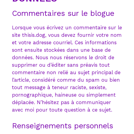
Commentaires sur le blogue
Lorsque vous écrivez un commentaire sur le
site thisis.dog, vous devez fournir votre nom
et votre adresse courriel. Ces informations
sont ensuite stockées dans une base de
données. Nous nous réservons le droit de
supprimer ou d’éditer sans préavis tout
commentaire non relié au sujet principal de
l’article, considéré comme du spam ou bien
tout message à teneur raciste, sexiste,
pornographique, haineuse ou simplement
déplacée. N’hésitez pas à communiquer
avec moi pour toute question à ce sujet.
Renseignements personnels