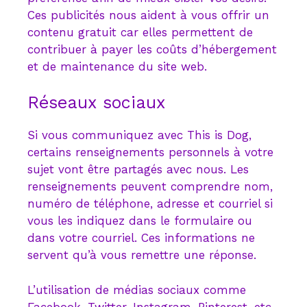
Ces publicités nous aident à vous offrir un
contenu gratuit car elles permettent de
contribuer à payer les coûts d’hébergement
et de maintenance du site web.
Réseaux sociaux
Si vous communiquez avec This is Dog,
certains renseignements personnels à votre
sujet vont être partagés avec nous. Les
renseignements peuvent comprendre nom,
numéro de téléphone, adresse et courriel si
vous les indiquez dans le formulaire ou
dans votre courriel. Ces informations ne
servent qu’à vous remettre une réponse.
L’utilisation de médias sociaux comme
Facebook, Twitter, Instagram, Pinterest, etc.