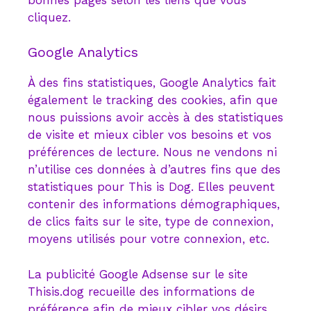
cliquez.
Google Analytics
À des fins statistiques, Google Analytics fait
également le tracking des cookies, afin que
nous puissions avoir accès à des statistiques
de visite et mieux cibler vos besoins et vos
préférences de lecture. Nous ne vendons ni
n’utilise ces données à d’autres fins que des
statistiques pour This is Dog. Elles peuvent
contenir des informations démographiques,
de clics faits sur le site, type de connexion,
moyens utilisés pour votre connexion, etc.
La publicité Google Adsense sur le site
Thisis.dog recueille des informations de
préférence afin de mieux cibler vos désirs.