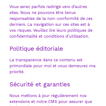
Vous serez parfois redirigé vers d’autres
sites. Nous ne pouvons être tenus
responsables de la non-conformité de ces
derniers. La navigation sur ces sites est à
vos risques. Veuillez lire leurs politiques de
confidentialité et conditions d’utilisation.
Politique éditoriale
La transparence dans ce contenu est
primordiale pour moi et vous demeurez ma
priorité.
Sécurité et garanties
Nous mettons à jour régulièrement nos
extensions et notre CMS pour assurer que