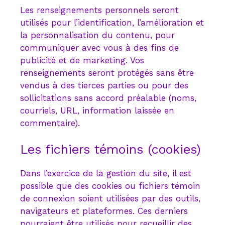
Les renseignements personnels seront
utilisés pour l’identification, l’amélioration et
la personnalisation du contenu, pour
communiquer avec vous à des fins de
publicité et de marketing. Vos
renseignements seront protégés sans être
vendus à des tierces parties ou pour des
sollicitations sans accord préalable (noms,
courriels, URL, information laissée en
commentaire).
Les fichiers témoins (cookies)
Dans l’exercice de la gestion du site, il est
possible que des cookies ou fichiers témoin
de connexion soient utilisées par des outils,
navigateurs et plateformes. Ces derniers
pourraient être utilisés pour recueillir des