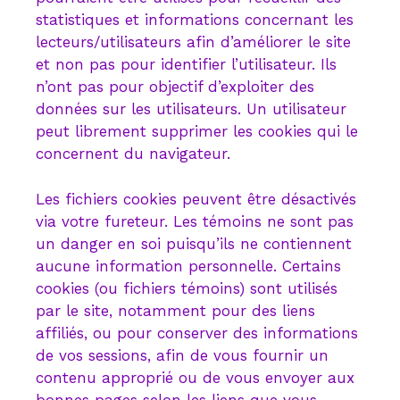
statistiques et informations concernant les
lecteurs/utilisateurs afin d’améliorer le site
et non pas pour identifier l’utilisateur. Ils
n’ont pas pour objectif d’exploiter des
données sur les utilisateurs. Un utilisateur
peut librement supprimer les cookies qui le
concernent du navigateur.
Les fichiers cookies peuvent être désactivés
via votre fureteur. Les témoins ne sont pas
un danger en soi puisqu’ils ne contiennent
aucune information personnelle. Certains
cookies (ou fichiers témoins) sont utilisés
par le site, notamment pour des liens
affiliés, ou pour conserver des informations
de vos sessions, afin de vous fournir un
contenu approprié ou de vous envoyer aux
bonnes pages selon les liens que vous