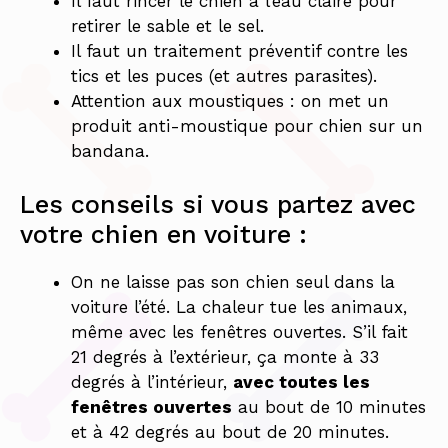
Il faut rincer le chien à l’eau claire pour
retirer le sable et le sel.
Il faut un traitement préventif contre les
tics et les puces (et autres parasites).
Attention aux moustiques : on met un
produit anti-moustique pour chien sur un
bandana.
Les conseils si vous partez avec
votre chien en voiture :
On ne laisse pas son chien seul dans la
voiture l’été. La chaleur tue les animaux,
même avec les fenêtres ouvertes. S’il fait
21 degrés à l’extérieur, ça monte à 33
degrés à l’intérieur,
avec toutes les
fenêtres ouvertes
au bout de 10 minutes
et à 42 degrés au bout de 20 minutes.