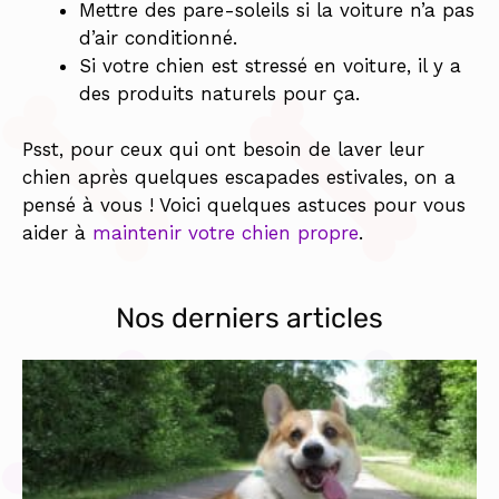
Mettre des pare-soleils si la voiture n’a pas
d’air conditionné.
Si votre chien est stressé en voiture, il y a
des produits naturels pour ça.
Psst, pour ceux qui ont besoin de laver leur
chien après quelques escapades estivales, on a
pensé à vous ! Voici quelques astuces pour vous
aider à
maintenir votre chien propre
.
Nos derniers articles