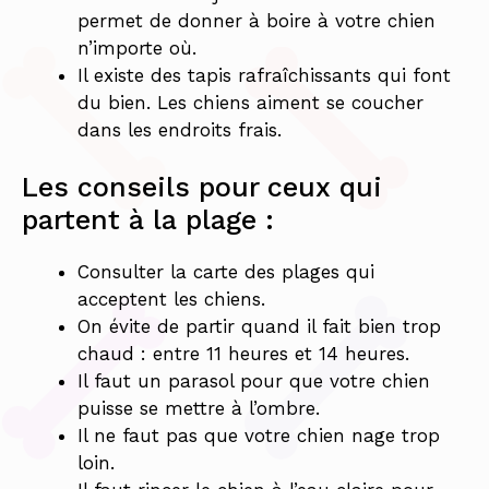
permet de donner à boire à votre chien
n’importe où.
Il existe des tapis rafraîchissants qui font
du bien. Les chiens aiment se coucher
dans les endroits frais.
Les conseils pour ceux qui
partent à la plage :
Consulter la carte des plages qui
acceptent les chiens.
On évite de partir quand il fait bien trop
chaud : entre 11 heures et 14 heures.
Il faut un parasol pour que votre chien
puisse se mettre à l’ombre.
Il ne faut pas que votre chien nage trop
loin.