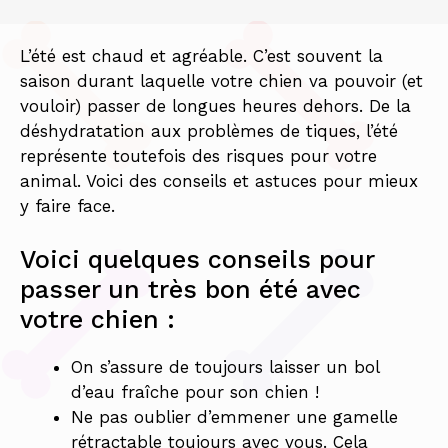
L’été est chaud et agréable. C’est souvent la
saison durant laquelle votre chien va pouvoir (et
vouloir) passer de longues heures dehors. De la
déshydratation aux problèmes de tiques, l’été
représente toutefois des risques pour votre
animal. Voici des conseils et astuces pour mieux
y faire face.
Voici quelques conseils pour
passer un très bon été avec
votre chien :
On s’assure de toujours laisser un bol
d’eau fraîche pour son chien !
Ne pas oublier d’emmener une gamelle
rétractable toujours avec vous. Cela