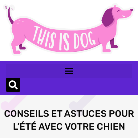
CONSEILS ET ASTUCES POUR
L’ÉTÉ AVEC VOTRE CHIEN