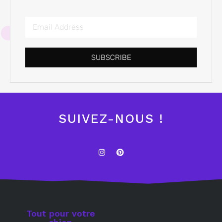
SUBSCRIBE
SUIVEZ-NOUS !
Tout pour votre