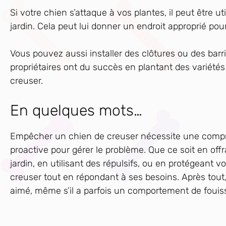
Si votre chien s’attaque à vos plantes, il peut être u
jardin. Cela peut lui donner un endroit approprié p
Vous pouvez aussi installer des clôtures ou des barr
propriétaires ont du succès en plantant des variété
creuser.
En quelques mots…
Empêcher un chien de creuser nécessite une comp
proactive pour gérer le problème. Que ce soit en offr
jardin, en utilisant des répulsifs, ou en protégeant v
creuser tout en répondant à ses besoins. Après tout
aimé, même s’il a parfois un comportement de fouis