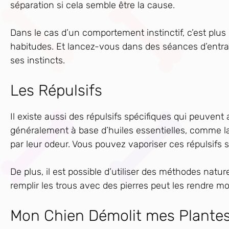
séparation si cela semble être la cause.
Dans le cas d’un comportement instinctif, c’est plus
habitudes. Et lancez-vous dans des séances d’entra
ses instincts.
Les Répulsifs
Il existe aussi des répulsifs spécifiques qui peuven
généralement à base d’huiles essentielles, comme la 
par leur odeur. Vous pouvez vaporiser ces répulsifs 
De plus, il est possible d’utiliser des méthodes natu
remplir les trous avec des pierres peut les rendre m
Mon Chien Démolit mes Plantes