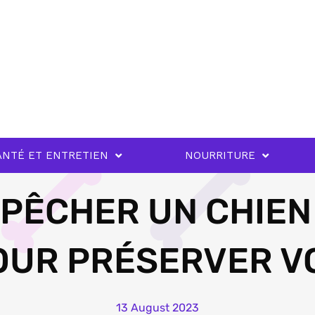
ANTÉ ET ENTRETIEN
NOURRITURE
ÊCHER UN CHIEN
OUR PRÉSERVER V
13 August 2023