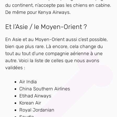
du continent, n’accepte pas les chiens en cabine.
De même pour Kenya Airways.
Et l’Asie / le Moyen-Orient ?
En Asie et au Moyen-Orient aussi c’est possible,
bien que plus rare. Là encore, cela change du
tout au tout d’une compagnie aérienne à une
autre. Voici la liste de celles que nous avons
validées :
Air India
China Southern Airlines
Etihad Airways
Korean Air
Royal Jordanian