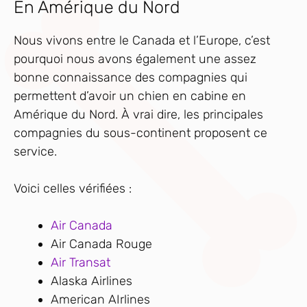
En Amérique du Nord
Nous vivons entre le Canada et l’Europe, c’est
pourquoi nous avons également une assez
bonne connaissance des compagnies qui
permettent d’avoir un chien en cabine en
Amérique du Nord. À vrai dire, les principales
compagnies du sous-continent proposent ce
service.
Voici celles vérifiées :
Air Canada
Air Canada Rouge
Air Transat
Alaska Airlines
American AIrlines