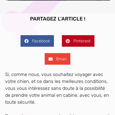
PARTAGEZ L'ARTICLE !
Facebook
Pinterest
Email
Si, comme nous, vous souhaitez voyager avec
votre chien, et ce dans les meilleures conditions,
vous vous intéressez sans doute à la possibilité
de prendre votre animal en cabine, avec vous, en
toute sécurité.