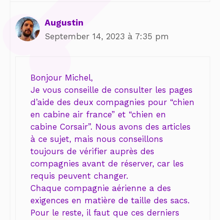
Augustin
September 14, 2023 à 7:35 pm
Bonjour Michel,
Je vous conseille de consulter les pages
d’aide des deux compagnies pour “chien
en cabine air france” et “chien en
cabine Corsair”. Nous avons des articles
à ce sujet, mais nous conseillons
toujours de vérifier auprès des
compagnies avant de réserver, car les
requis peuvent changer.
Chaque compagnie aérienne a des
exigences en matière de taille des sacs.
Pour le reste, il faut que ces derniers