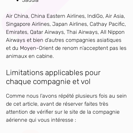
Saudia
Air China, China Eastern Airlines, IndiGo, Air Asia,
Singapore Airlines, Japan Airlines, Cathay Pacific,
Emirates, Qatar Airways, Thai Airways, All Nippon
Airways et bien d’autres compagnies asiatiques
et du Moyen-Orient de renom n’acceptent pas les
animaux en cabine.
Limitations applicables pour
chaque compagnie et vol
Comme nous l’avons répété plusieurs fois au sein
de cet article, avant de réserver faites très
attention de vérifier sur le site de la compagnie
aérienne qui vous intéresse :