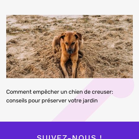
Comment empêcher un chien de creuser:
conseils pour préserver votre jardin
SUIVEZ-NOUS !