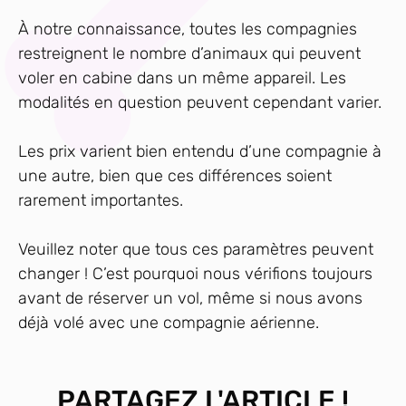
À notre connaissance, toutes les compagnies
restreignent le nombre d’animaux qui peuvent
voler en cabine dans un même appareil. Les
modalités en question peuvent cependant varier.
Les prix varient bien entendu d’une compagnie à
une autre, bien que ces différences soient
rarement importantes.
Veuillez noter que tous ces paramètres peuvent
changer ! C’est pourquoi nous vérifions toujours
avant de réserver un vol, même si nous avons
déjà volé avec une compagnie aérienne.
PARTAGEZ L'ARTICLE !