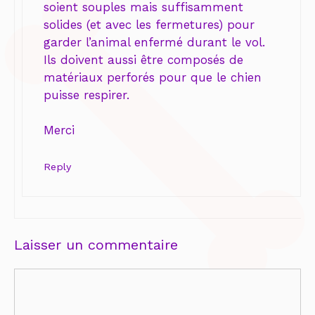
soient souples mais suffisamment
solides (et avec les fermetures) pour
garder l’animal enfermé durant le vol.
Ils doivent aussi être composés de
matériaux perforés pour que le chien
puisse respirer.
Merci
Reply
Laisser un commentaire