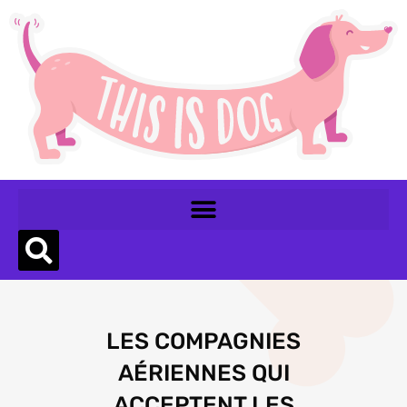
LES COMPAGNIES
AÉRIENNES QUI
ACCEPTENT LES