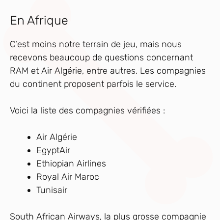
En Afrique
C’est moins notre terrain de jeu, mais nous
recevons beaucoup de questions concernant
RAM et Air Algérie, entre autres. Les compagnies
du continent proposent parfois le service.
Voici la liste des compagnies vérifiées :
Air Algérie
EgyptAir
Ethiopian Airlines
Royal Air Maroc
Tunisair
South African Airways, la plus grosse compagnie