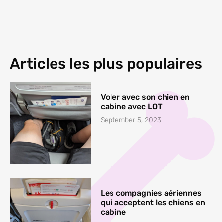
Articles les plus populaires
Voler avec son chien en
cabine avec LOT
September 5, 2023
Les compagnies aériennes
qui acceptent les chiens en
cabine