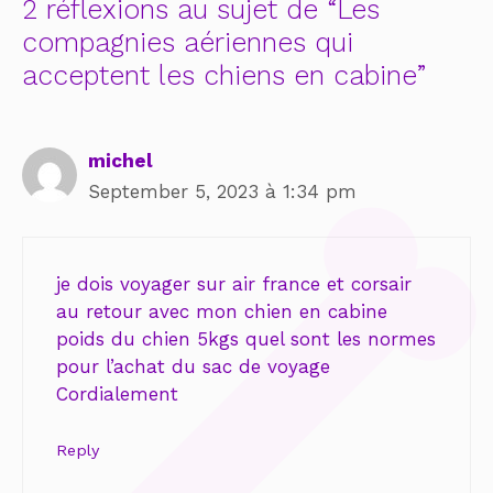
2 réflexions au sujet de “Les
compagnies aériennes qui
acceptent les chiens en cabine”
michel
September 5, 2023 à 1:34 pm
je dois voyager sur air france et corsair
au retour avec mon chien en cabine
poids du chien 5kgs quel sont les normes
pour l’achat du sac de voyage
Cordialement
Reply