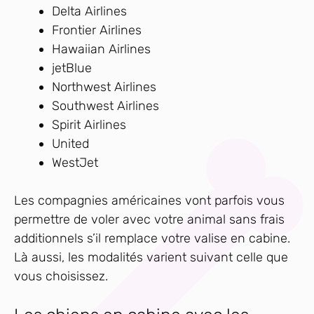
Delta Airlines
Frontier Airlines
Hawaiian Airlines
jetBlue
Northwest Airlines
Southwest Airlines
Spirit Airlines
United
WestJet
Les compagnies américaines vont parfois vous
permettre de voler avec votre animal sans frais
additionnels s’il remplace votre valise en cabine.
Là aussi, les modalités varient suivant celle que
vous choisissez.