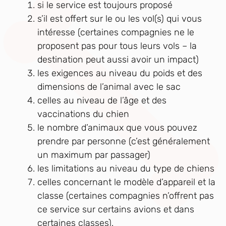
si le service est toujours proposé
s’il est offert sur le ou les vol(s) qui vous
intéresse (certaines compagnies ne le
proposent pas pour tous leurs vols – la
destination peut aussi avoir un impact)
les exigences au niveau du poids et des
dimensions de l’animal avec le sac
celles au niveau de l’âge et des
vaccinations du chien
le nombre d’animaux que vous pouvez
prendre par personne (c’est généralement
un maximum par passager)
les limitations au niveau du type de chiens
celles concernant le modèle d’appareil et la
classe (certaines compagnies n’offrent pas
ce service sur certains avions et dans
certaines classes).