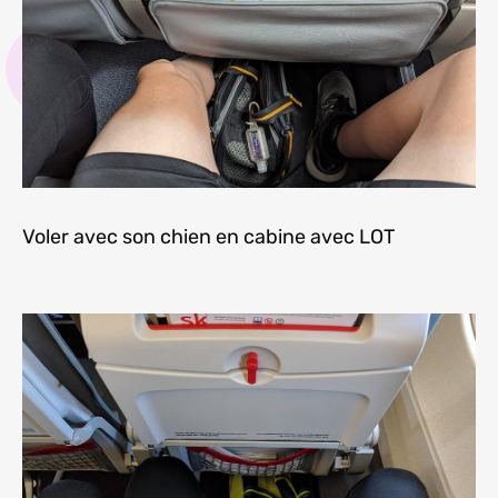
Voler avec son chien en cabine avec LOT