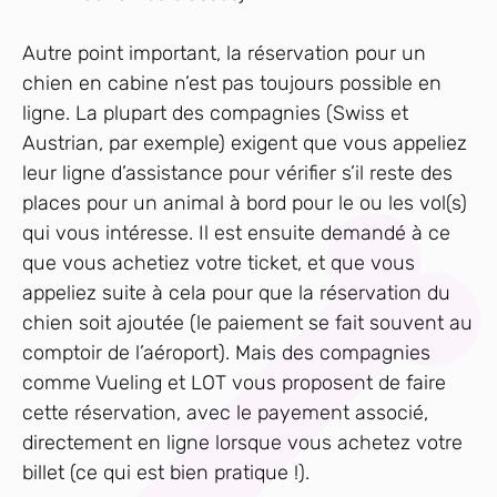
Autre point important, la réservation pour un
chien en cabine n’est pas toujours possible en
ligne. La plupart des compagnies (Swiss et
Austrian, par exemple) exigent que vous appeliez
leur ligne d’assistance pour vérifier s’il reste des
places pour un animal à bord pour le ou les vol(s)
qui vous intéresse. Il est ensuite demandé à ce
que vous achetiez votre ticket, et que vous
appeliez suite à cela pour que la réservation du
chien soit ajoutée (le paiement se fait souvent au
comptoir de l’aéroport). Mais des compagnies
comme Vueling et LOT vous proposent de faire
cette réservation, avec le payement associé,
directement en ligne lorsque vous achetez votre
billet (ce qui est bien pratique !).