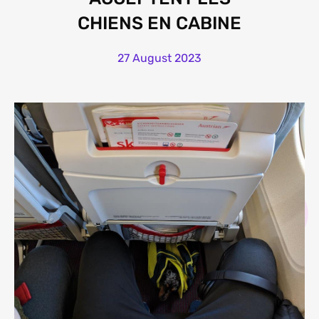
CHIENS EN CABINE
27 August 2023