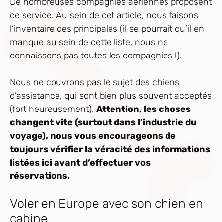
De nombreuses compagnies aériennes proposent
ce service. Au sein de cet article, nous faisons
l’inventaire des principales (il se pourrait qu’il en
manque au sein de cette liste, nous ne
connaissons pas toutes les compagnies !).
Nous ne couvrons pas le sujet des chiens
d’assistance, qui sont bien plus souvent acceptés
(fort heureusement).
Attention, les choses
changent vite (surtout dans l’industrie du
voyage), nous vous encourageons de
toujours vérifier la véracité des informations
listées ici avant d’effectuer vos
réservations.
Voler en Europe avec son chien en
cabine