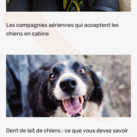
Les compagnies aériennes qui acceptent les
chiens en cabine
Dent de lait de chiens : ce que vous devez savoir