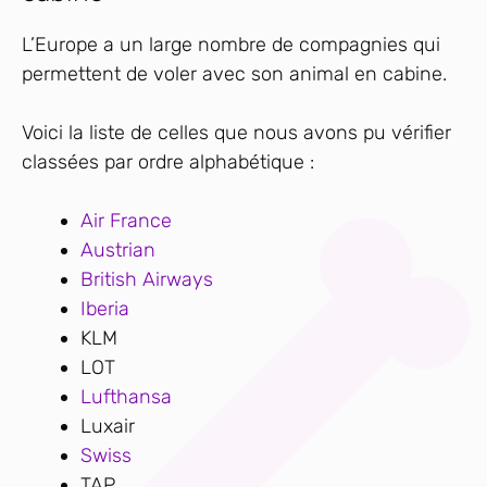
L’Europe a un large nombre de compagnies qui
permettent de voler avec son animal en cabine.
Voici la liste de celles que nous avons pu vérifier
classées par ordre alphabétique :
Air France
Austrian
British Airways
Iberia
KLM
LOT
Lufthansa
Luxair
Swiss
TAP