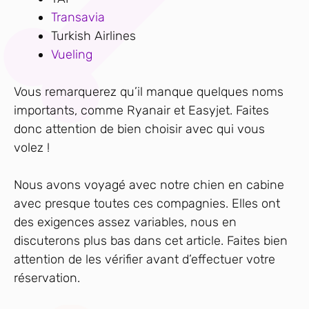
Transavia
Turkish Airlines
Vueling
Vous remarquerez qu’il manque quelques noms
importants, comme Ryanair et Easyjet. Faites
donc attention de bien choisir avec qui vous
volez !
Nous avons voyagé avec notre chien en cabine
avec presque toutes ces compagnies. Elles ont
des exigences assez variables, nous en
discuterons plus bas dans cet article. Faites bien
attention de les vérifier avant d’effectuer votre
réservation.