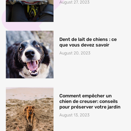
August 27, 2023
Dent de lait de chiens : ce
que vous devez savoir
August 20, 2023
Comment empêcher un
chien de creuser: conseils
pour préserver votre jardin
August 13, 2023