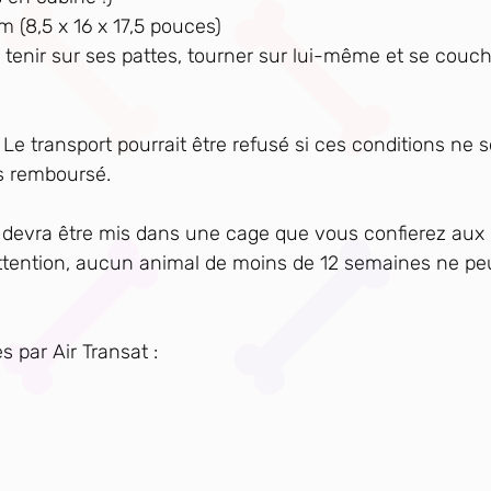
(8,5 x 16 x 17,5 pouces)
tenir sur ses pattes, tourner sur lui-même et se couc
Le transport pourrait être refusé si ces conditions ne 
as remboursé.
n devra être mis dans une cage que vous confierez aux
Attention, aucun animal de moins de 12 semaines ne pe
s par Air Transat :