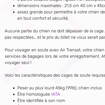
dimensions maximales : 21,5 cm 40 cm x 45cm 
assez grande pour permettre à votre chien de 
en tout confort et sécurité.
Aucune partie du chien ne doit dépasser de la cage. 
pas respectées… et le prix du billet ne vous serait p
Pour voyager en soute avec Air Transat, votre chie
services de bagages lors de votre enregistrement. 
voyager seul !
Voici les caractéristiques des cages de soute requise
Peser au plus lourd 45kg (99lb), chien inclus
Être homologuée
IATA
Être identifiée à son nom