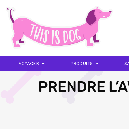
VOYAGER
PRODUITS
S
PRENDRE L’A