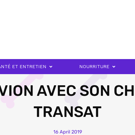
ANTÉ ET ENTRETIEN
NOURRITURE
VION AVEC SON CH
TRANSAT
16 April 2019