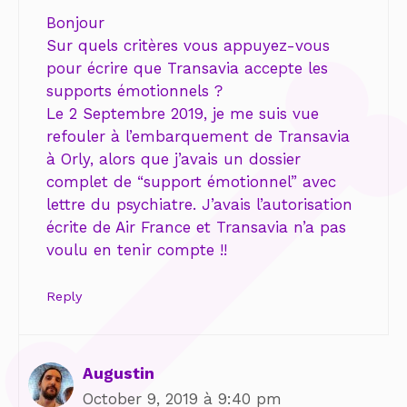
Bonjour
Sur quels critères vous appuyez-vous
pour écrire que Transavia accepte les
supports émotionnels ?
Le 2 Septembre 2019, je me suis vue
refouler à l’embarquement de Transavia
à Orly, alors que j’avais un dossier
complet de “support émotionnel” avec
lettre du psychiatre. J’avais l’autorisation
écrite de Air France et Transavia n’a pas
voulu en tenir compte !!
Reply
Augustin
October 9, 2019 à 9:40 pm