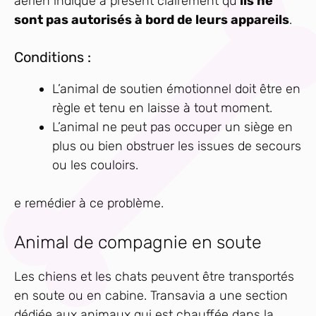
aérien indique à présent clairement qu’
ils ne
sont pas autorisés à bord de leurs appareils
.
Conditions :
L’animal de soutien émotionnel doit être en
règle et tenu en laisse à tout moment.
L’animal ne peut pas occuper un siège en
plus ou bien obstruer les issues de secours
ou les couloirs.
e remédier à ce problème.
Animal de compagnie en soute
Les chiens et les chats peuvent être transportés
en soute ou en cabine. Transavia a une section
dédiée aux animaux qui est chauffée dans la