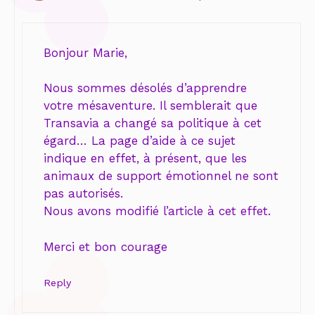
Bonjour Marie,
Nous sommes désolés d’apprendre
votre mésaventure. Il semblerait que
Transavia a changé sa politique à cet
égard… La page d’aide à ce sujet
indique en effet, à présent, que les
animaux de support émotionnel ne sont
pas autorisés.
Nous avons modifié l’article à cet effet.
Merci et bon courage
Reply