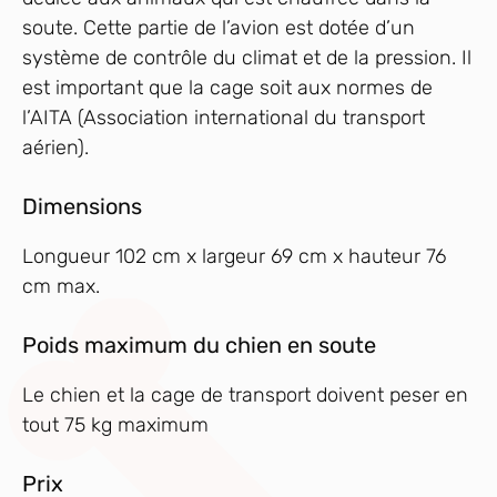
soute. Cette partie de l’avion est dotée d’un
système de contrôle du climat et de la pression. Il
est important que la cage soit aux normes de
l’AITA (Association international du transport
aérien).
Dimensions
Longueur 102 cm x largeur 69 cm x hauteur 76
cm max.
Poids maximum du chien en soute
Le chien et la cage de transport doivent peser en
tout 75 kg maximum
Prix