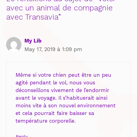
avec un animal de compagnie
avec Transavia”
My Lib
May 17, 2019 à 1:09 pm
Même si votre chien peut être un peu
agité pendant le vol, nous vous
déconseillons vivement de l’endormir
avant le voyage. Il s’habituerait ainsi
moins vite à son nouvel environnement
et cela pourrait faire baisser sa
température corporelle.
Reply