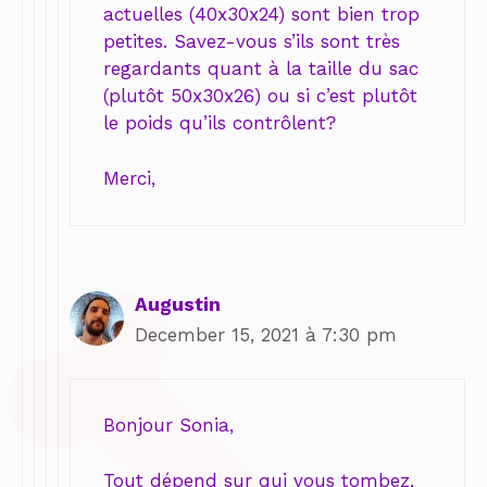
actuelles (40x30x24) sont bien trop
petites. Savez-vous s’ils sont très
regardants quant à la taille du sac
(plutôt 50x30x26) ou si c’est plutôt
le poids qu’ils contrôlent?
Merci,
Augustin
December 15, 2021 à 7:30 pm
Bonjour Sonia,
Tout dépend sur qui vous tombez,