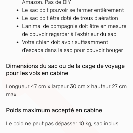
Amazon. Pas de DIY.
Le sac doit pouvoir se fermer entièrement
Le sac doit être doté de trous d’aération
L’animal de compagnie doit être en mesure
de pouvoir regarder à l’extérieur du sac
Votre chien doit avoir suffisamment
d’espace dans le sac pour pouvoir bouger
Dimensions du sac ou de la cage de voyage
pour les vols en cabine
Longueur 47 cm x largeur 30 cm x hauteur 27 cm
max.
Poids maximum accepté en cabine
Le poid ne peut pas dépasser 10 kg, sac inclus.