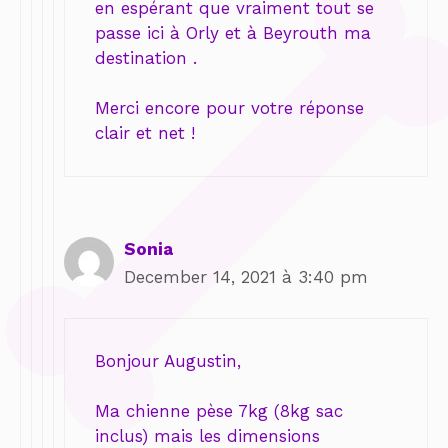
en espérant que vraiment tout se
passe ici à Orly et à Beyrouth ma
destination .
Merci encore pour votre réponse
clair et net !
Sonia
December 14, 2021 à 3:40 pm
Bonjour Augustin,
Ma chienne pèse 7kg (8kg sac
inclus) mais les dimensions