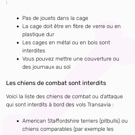
:
Pas de jouets dans la cage
La cage doit être en fibre de verre ou en
plastique dur
Les cages en métal ou en bois sont
interdites
Vous pouvez mettre une couverture ou
des journaux au sol
Les chiens de combat sont interdits
Voici la liste des chiens de combat ou d’attaque
qui sont interdits à bord des vols Transavia :
American Staffordshire terriers (pitbulls) ou
chiens comparables (par exemple les