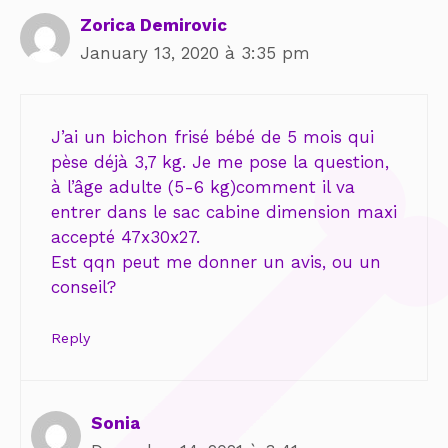
Zorica Demirovic
January 13, 2020 à 3:35 pm
J’ai un bichon frisé bébé de 5 mois qui
pèse déjà 3,7 kg. Je me pose la question,
à l’âge adulte (5-6 kg)comment il va
entrer dans le sac cabine dimension maxi
accepté 47x30x27.
Est qqn peut me donner un avis, ou un
conseil?
Reply
Sonia