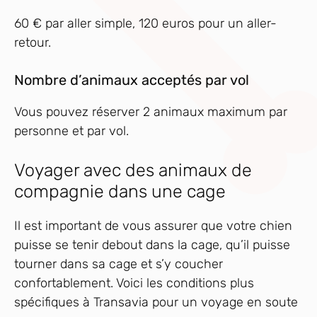
60 € par aller simple, 120 euros pour un aller-
retour.
Nombre d’animaux acceptés par vol
Vous pouvez réserver 2 animaux maximum par
personne et par vol.
Voyager avec des animaux de
compagnie dans une cage
Il est important de vous assurer que votre chien
puisse se tenir debout dans la cage, qu’il puisse
tourner dans sa cage et s’y coucher
confortablement. Voici les conditions plus
spécifiques à Transavia pour un voyage en soute