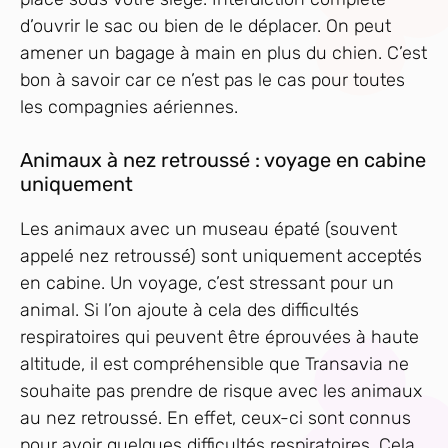
d’ouvrir le sac ou bien de le déplacer. On peut
amener un bagage à main en plus du chien. C’est
bon à savoir car ce n’est pas le cas pour toutes
les compagnies aériennes.
Animaux à nez retroussé : voyage en cabine
uniquement
Les animaux avec un museau épaté (souvent
appelé nez retroussé) sont uniquement acceptés
en cabine. Un voyage, c’est stressant pour un
animal. Si l’on ajoute à cela des difficultés
respiratoires qui peuvent être éprouvées à haute
altitude, il est compréhensible que Transavia ne
souhaite pas prendre de risque avec les animaux
au nez retroussé. En effet, ceux-ci sont connus
pour avoir quelques difficultés respiratoires. Cela