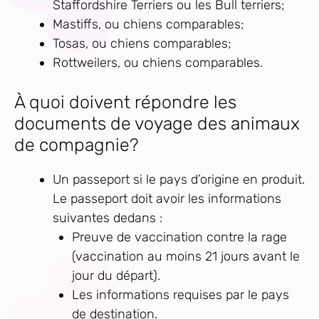
Staffordshire Terriers ou les Bull terriers;
Mastiffs, ou chiens comparables;
Tosas, ou chiens comparables;
Rottweilers, ou chiens comparables.
À quoi doivent répondre les
documents de voyage des animaux
de compagnie?
Un passeport si le pays d’origine en produit.
Le passeport doit avoir les informations
suivantes dedans :
Preuve de vaccination contre la rage
(vaccination au moins 21 jours avant le
jour du départ).
Les informations requises par le pays
de destination.