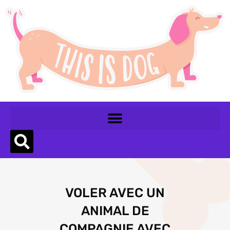
VOLER AVEC UN
ANIMAL DE
COMPAGNIE AVEC