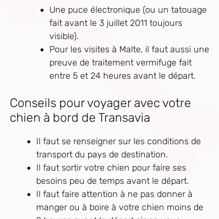
Une puce électronique (ou un tatouage
fait avant le 3 juillet 2011 toujours
visible).
Pour les visites à Malte, il faut aussi une
preuve de traitement vermifuge fait
entre 5 et 24 heures avant le départ.
Conseils pour voyager avec votre
chien à bord de Transavia
Il faut se renseigner sur les conditions de
transport du pays de destination.
Il faut sortir votre chien pour faire ses
besoins peu de temps avant le départ.
Il faut faire attention à ne pas donner à
manger ou à boire à votre chien moins de