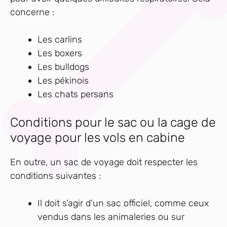
concerne :
Les carlins
Les boxers
Les bulldogs
Les pékinois
Les chats persans
Conditions pour le sac ou la cage de
voyage pour les vols en cabine
En outre, un sac de voyage doit respecter les
conditions suivantes :
Il doit s’agir d’un sac officiel, comme ceux
vendus dans les animaleries ou sur