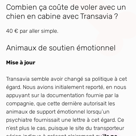
Combien ça coûte de voler avec un
chien en cabine avec Transavia ?
40 € par aller simple.
Animaux de soutien émotionnel
Mise à jour
Transavia semble avoir changé sa politique à cet
égard. Nous avions initialement reporté, en nous
appuyant sur la documentation fournie par la
compagnie, que cette dernière autorisait les
animaux de support émotionnel lorsqu’un
psychiatre fournissait une lettre à cet égard. Ce
n’est plus le cas, puisque le site du transporteur