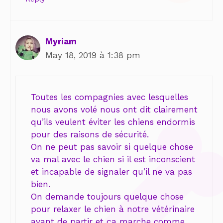
Myriam
May 18, 2019 à 1:38 pm
Toutes les compagnies avec lesquelles
nous avons volé nous ont dit clairement
qu’ils veulent éviter les chiens endormis
pour des raisons de sécurité.
On ne peut pas savoir si quelque chose
va mal avec le chien si il est inconscient
et incapable de signaler qu’il ne va pas
bien.
On demande toujours quelque chose
pour relaxer le chien à notre vétérinaire
avant de partir et ça marche comme