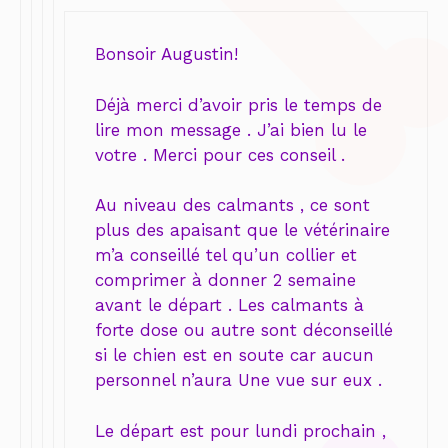
Bonsoir Augustin!
Déjà merci d’avoir pris le temps de
lire mon message . J’ai bien lu le
votre . Merci pour ces conseil .
Au niveau des calmants , ce sont
plus des apaisant que le vétérinaire
m’a conseillé tel qu’un collier et
comprimer à donner 2 semaine
avant le départ . Les calmants à
forte dose ou autre sont déconseillé
si le chien est en soute car aucun
personnel n’aura Une vue sur eux .
Le départ est pour lundi prochain ,