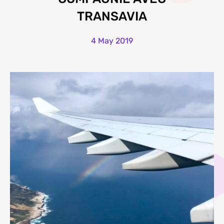
TRANSAVIA
4 May 2019