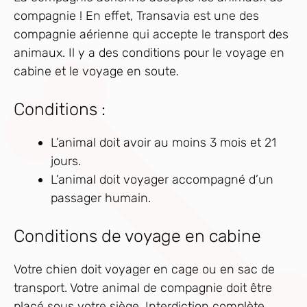
compagnie ! En effet, Transavia est une des
compagnie aérienne qui accepte le transport des
animaux. Il y a des conditions pour le voyage en
cabine et le voyage en soute.
Conditions :
L’animal doit avoir au moins 3 mois et 21
jours.
L’animal doit voyager accompagné d’un
passager humain.
Conditions de voyage en cabine
Votre chien doit voyager en cage ou en sac de
transport. Votre animal de compagnie doit être
placé sous votre siège. Interdiction complète