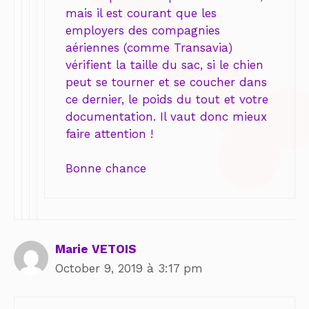
mais il est courant que les
employers des compagnies
aériennes (comme Transavia)
vérifient la taille du sac, si le chien
peut se tourner et se coucher dans
ce dernier, le poids du tout et votre
documentation. Il vaut donc mieux
faire attention !
Bonne chance
Marie VETOIS
October 9, 2019 à 3:17 pm