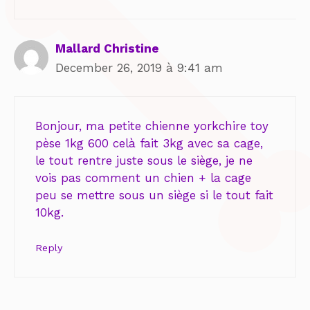
Mallard Christine
December 26, 2019 à 9:41 am
Bonjour, ma petite chienne yorkchire toy
pèse 1kg 600 celà fait 3kg avec sa cage,
le tout rentre juste sous le siège, je ne
vois pas comment un chien + la cage
peu se mettre sous un siège si le tout fait
10kg.
Reply