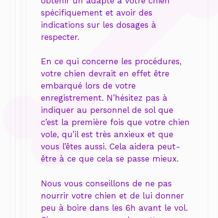
obtenir un adapté à votre chien
spécifiquement et avoir des
indications sur les dosages à
respecter.
En ce qui concerne les procédures,
votre chien devrait en effet être
embarqué lors de votre
enregistrement. N’hésitez pas à
indiquer au personnel de sol que
c’est la première fois que votre chien
vole, qu’il est très anxieux et que
vous l’êtes aussi. Cela aidera peut-
être à ce que cela se passe mieux.
Nous vous conseillons de ne pas
nourrir votre chien et de lui donner
peu à boire dans les 6h avant le vol.