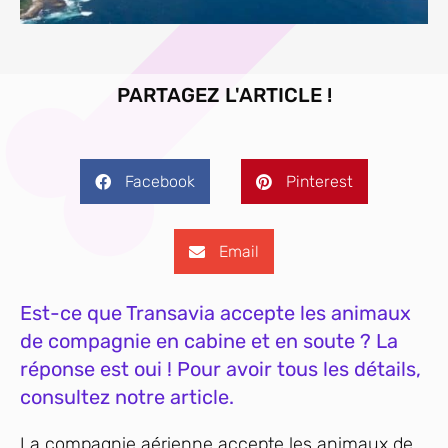
PARTAGEZ L'ARTICLE !
Facebook
Pinterest
Email
Est-ce que Transavia accepte les animaux
de compagnie en cabine et en soute ? La
réponse est oui ! Pour avoir tous les détails,
consultez notre article.
La compagnie aérienne accepte les animaux de