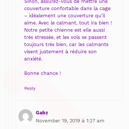
Sinon, assurez-vous de mettre une
couverture confortable dans la cage
– idéalement une couverture qu’il
aime. Avec le calmant, tout ira bien !
Notre petite chienne est elle aussi
très stressée, et les vols se passent
toujours très bien, car les calmants
visent justement à réduire son
anxiété.
Bonne chance !
Reply
Gabz
November 19, 2019 à 1:27 am