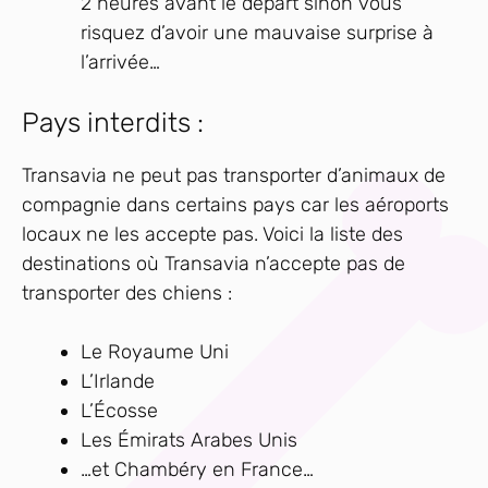
2 heures avant le départ sinon vous
risquez d’avoir une mauvaise surprise à
l’arrivée…
Pays interdits :
Transavia ne peut pas transporter d’animaux de
compagnie dans certains pays car les aéroports
locaux ne les accepte pas. Voici la liste des
destinations où Transavia n’accepte pas de
transporter des chiens :
Le Royaume Uni
L’Irlande
L’Écosse
Les Émirats Arabes Unis
…et Chambéry en France…