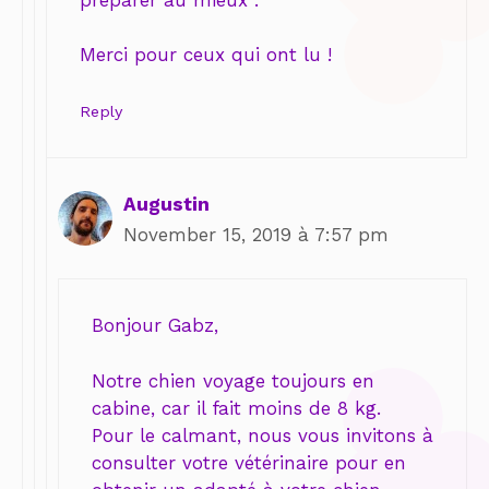
Merci pour ceux qui ont lu !
Reply
Augustin
November 15, 2019 à 7:57 pm
Bonjour Gabz,
Notre chien voyage toujours en
cabine, car il fait moins de 8 kg.
Pour le calmant, nous vous invitons à
consulter votre vétérinaire pour en