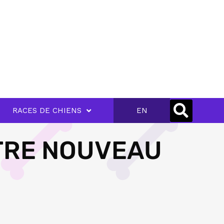
RACES DE CHIENS
EN
OTRE NOUVEAU