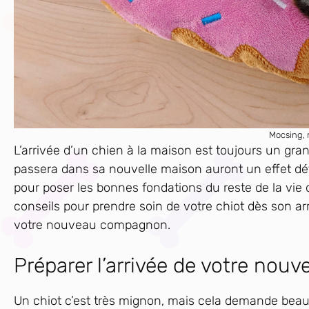
Mocsing, 
L’arrivée d’un chien à la maison est toujours un g
passera dans sa nouvelle maison auront un effet dét
pour poser les bonnes fondations du reste de la vie 
conseils pour prendre soin de votre chiot dès son a
votre nouveau compagnon.
Préparer l’arrivée de votre nouv
Un chiot c’est très mignon, mais cela demande beauco