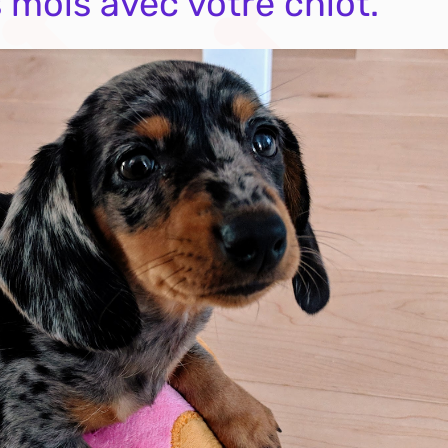
s mois avec votre chiot.