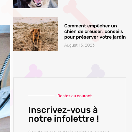
Comment empêcher un
chien de creuser: conseils
pour préserver votre jardin
August 13, 2023
Restez au courant
Inscrivez-vous à
notre infolettre !