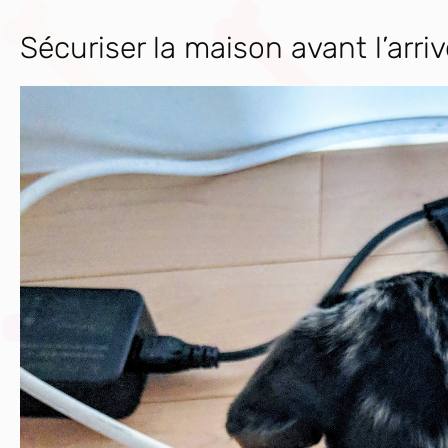
Sécuriser la maison avant l’arri