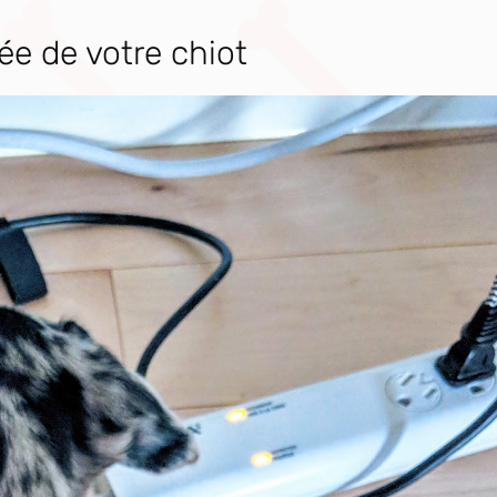
vée de votre chiot