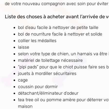
de votre nouveau compagnon avec soin pour éviter
Liste des choses à acheter avant l’arrivée de v
bol d’eau facile à nettoyer de petite taille
bol de nourriture facile à nettoyer et solide
collier les médailles
laisse
selon votre type de chien, un harnais va être
matériel de toilettage nécessaire
“pipi pads” pour que le chiot puisse faire ses 
jouets à mordiller sécuritaires
cage
coussin pour dormir
détachant/éliminateur d’odeur
tea tree oil ou pomme amère pour déterrer vo
maison