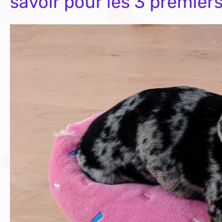
savoir pour les 3 premier