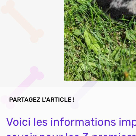
PARTAGEZ L'ARTICLE !
Voici les informations i