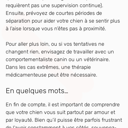
requièrent pas une supervision continue).
Ensuite, prévoyez de courtes périodes de
séparation pour aider votre chien à se sentir plus
à l’aise lorsque vous n’êtes pas à proximité.
Pour aller plus loin, ou si vos tentatives ne
changent rien, envisagez de travailler avec un
comportementaliste canin ou un vétérinaire.
Dans les cas extrêmes, une thérapie
médicamenteuse peut être nécessaire.
En quelques mots…
En fin de compte, il est important de comprendre
que votre chien vous suit partout par amour et
par loyauté. Bien qu’il puisse être parfois frustrant
de l’avoir constamment à vos côtés, souvenez-