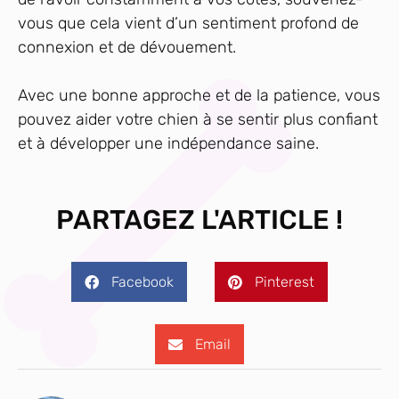
vous que cela vient d’un sentiment profond de
connexion et de dévouement.
Avec une bonne approche et de la patience, vous
pouvez aider votre chien à se sentir plus confiant
et à développer une indépendance saine.
PARTAGEZ L'ARTICLE !
Facebook
Pinterest
Email