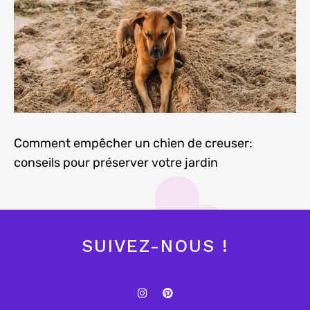
Comment empêcher un chien de creuser:
conseils pour préserver votre jardin
SUIVEZ-NOUS !