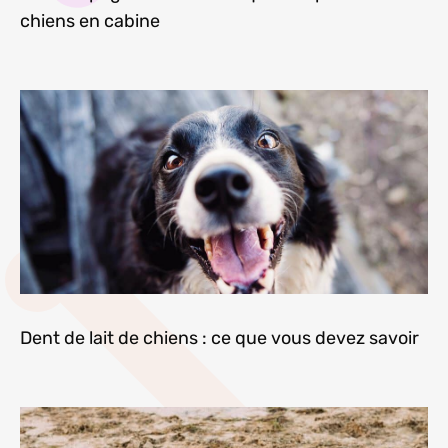
chiens en cabine
Dent de lait de chiens : ce que vous devez savoir