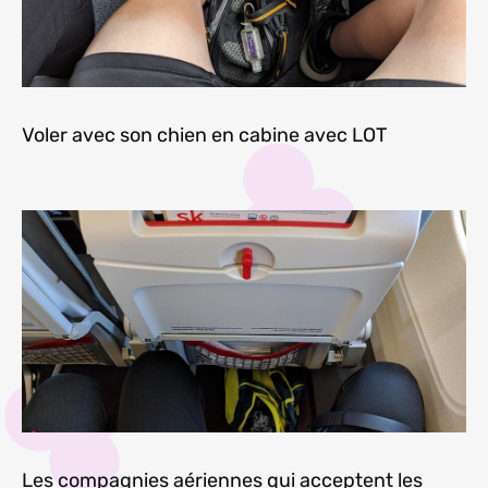
Voler avec son chien en cabine avec LOT
Les compagnies aériennes qui acceptent les