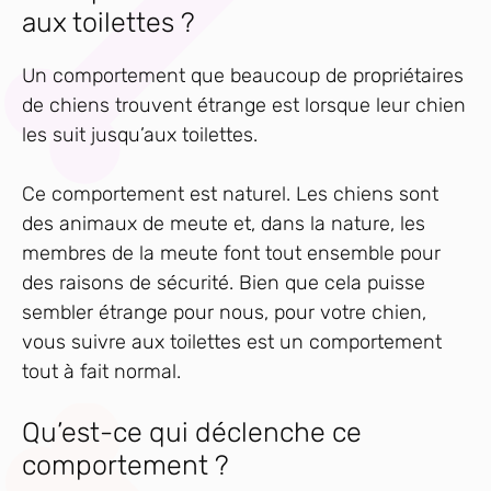
aux toilettes ?
Un comportement que beaucoup de propriétaires
de chiens trouvent étrange est lorsque leur chien
les suit jusqu’aux toilettes.
Ce comportement est naturel. Les chiens sont
des animaux de meute et, dans la nature, les
membres de la meute font tout ensemble pour
des raisons de sécurité. Bien que cela puisse
sembler étrange pour nous, pour votre chien,
vous suivre aux toilettes est un comportement
tout à fait normal.
Qu’est-ce qui déclenche ce
comportement ?