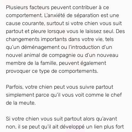
Plusieurs facteurs peuvent contribuer à ce
comportement. L’anxiété de séparation est une
cause courante, surtout si votre chien vous suit
partout et pleure lorsque vous le laissez seul. Des
changements importants dans votre vie, tels
qu’un déménagement ou l’introduction d’un
nouvel animal de compagnie ou d’un nouveau
membre de la famille, peuvent également
provoquer ce type de comportements.
Parfois, votre chien peut vous suivre partout
simplement parce qu’il vous voit comme le chef
de la meute.
Si votre chien vous suit partout alors qu’avant
non, il se peut qu’il ait développé un lien plus fort