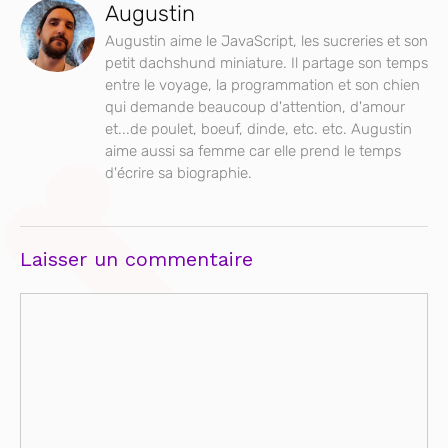
Augustin
Augustin aime le JavaScript, les sucreries et son
petit dachshund miniature. Il partage son temps
entre le voyage, la programmation et son chien
qui demande beaucoup d'attention, d'amour
et...de poulet, boeuf, dinde, etc. etc. Augustin
aime aussi sa femme car elle prend le temps
d'écrire sa biographie.
Laisser un commentaire