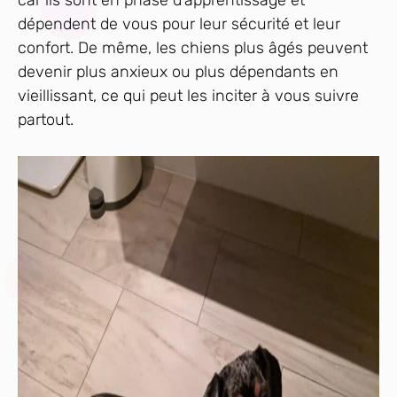
car ils sont en phase d’apprentissage et
dépendent de vous pour leur sécurité et leur
confort. De même, les chiens plus âgés peuvent
devenir plus anxieux ou plus dépendants en
vieillissant, ce qui peut les inciter à vous suivre
partout.