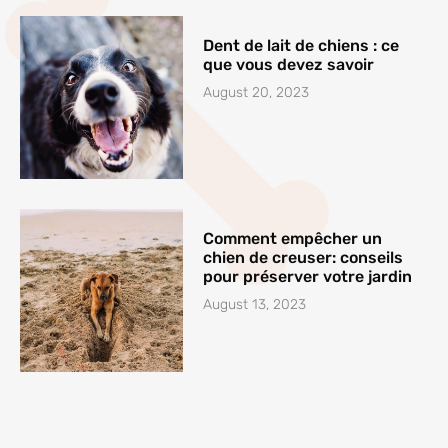
Dent de lait de chiens : ce
que vous devez savoir
August 20, 2023
Comment empêcher un
chien de creuser: conseils
pour préserver votre jardin
August 13, 2023