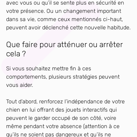
avec vous ou qu’il se sente plus en sécurité en
votre présence. Ou un changement important
dans sa vie, comme ceux mentionnés ci-haut,
peuvent avoir déclenché cette nouvelle habitude.
Que faire pour atténuer ou arrêter
cela ?
Si vous souhaitez mettre fin à ces
comportements, plusieurs stratégies peuvent
vous aider.
Tout d’abord, renforcez l’indépendance de votre
chien en lui offrant des jouets interactifs qui
peuvent le garder occupé de son côté, voire
même pendant votre absence (attention à ce
qu’ils ne soient pas dangereux et qu’ils ne