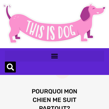
POURQUOI MON
CHIEN ME SUIT
PARTOUT?