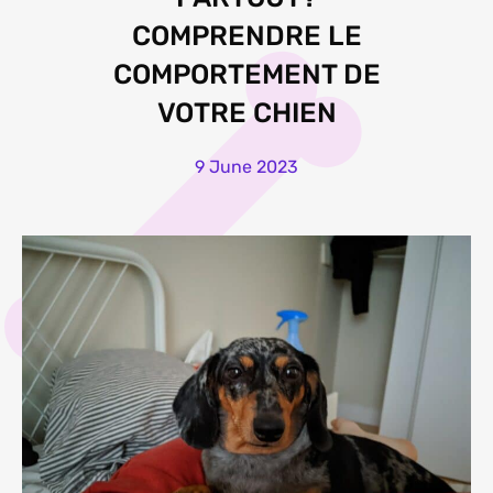
COMPRENDRE LE
COMPORTEMENT DE
VOTRE CHIEN
9 June 2023