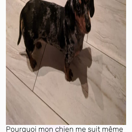
Pourquoi mon chien me suit même