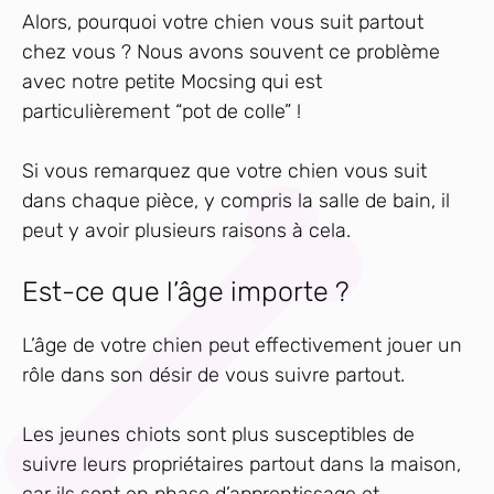
Alors, pourquoi votre chien vous suit partout
chez vous ? Nous avons souvent ce problème
avec notre petite Mocsing qui est
particulièrement “pot de colle” !
Si vous remarquez que votre chien vous suit
dans chaque pièce, y compris la salle de bain, il
peut y avoir plusieurs raisons à cela.
Est-ce que l’âge importe ?
L’âge de votre chien peut effectivement jouer un
rôle dans son désir de vous suivre partout.
Les jeunes chiots sont plus susceptibles de
suivre leurs propriétaires partout dans la maison,