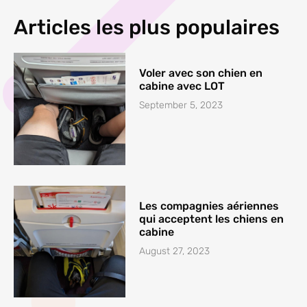
Articles les plus populaires
Voler avec son chien en
cabine avec LOT
September 5, 2023
Les compagnies aériennes
qui acceptent les chiens en
cabine
August 27, 2023