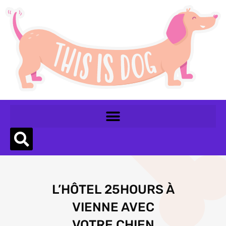
L’HÔTEL 25HOURS À
VIENNE AVEC
VOTRE CHIEN