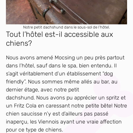
Notre petit dachshund dans le sous-sol de l’hôtel.
Tout l’hôtel est-il accessible aux
chiens?
Nous avons amené Mocsing un peu près partout
dans l’hôtel, sauf dans le spa, bien entendu. Il
s’agit véritablement d’un établissement “dog
friendly”. Nous sommes même allés au bar, au
dernier étage, avec notre petit
dachshund. Nous avons pu apprécier un spritz et
un Fritz Cola en caressant notre petite bête! Notre
chien saucisse n’y est d’ailleurs pas passé
inaperçu, les Viennois ayant une vraie affection
pour ce type de chiens.