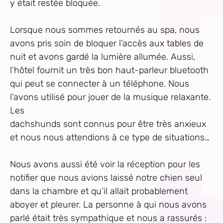
y était restée bloquée.
Lorsque nous sommes retournés au spa, nous
avons pris soin de bloquer l’accès aux tables de
nuit et avons gardé la lumière allumée. Aussi,
l’hôtel fournit un très bon haut-parleur bluetooth
qui peut se connecter à un téléphone. Nous
l’avons utilisé pour jouer de la musique relaxante.
Les
dachshunds sont connus pour être très anxieux
et nous nous attendions à ce type de situations…
Nous avons aussi été voir la réception pour les
notifier que nous avions laissé notre chien seul
dans la chambre et qu’il allait probablement
aboyer et pleurer. La personne à qui nous avons
parlé était très sympathique et nous a rassurés :