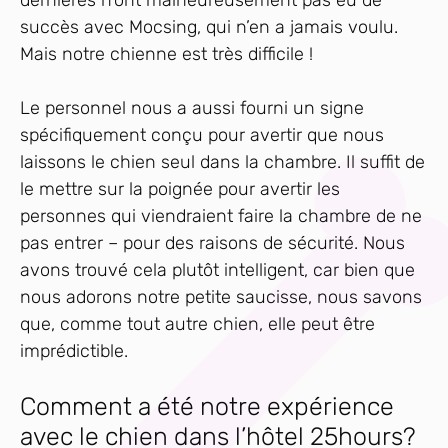
dernières n’ont malheureusement pas eu de
succès avec Mocsing, qui n’en a jamais voulu.
Mais notre chienne est très difficile !
Le personnel nous a aussi fourni un signe
spécifiquement conçu pour avertir que nous
laissons le chien seul dans la chambre. Il suffit de
le mettre sur la poignée pour avertir les
personnes qui viendraient faire la chambre de ne
pas entrer – pour des raisons de sécurité. Nous
avons trouvé cela plutôt intelligent, car bien que
nous adorons notre petite saucisse, nous savons
que, comme tout autre chien, elle peut être
imprédictible.
Comment a été notre expérience
avec le chien dans l’hôtel 25hours?