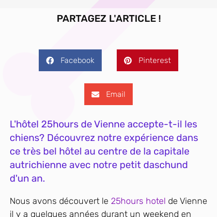
PARTAGEZ L'ARTICLE !
Facebook
Pinterest
Email
L'hôtel 25hours de Vienne accepte-t-il les
chiens? Découvrez notre expérience dans
ce très bel hôtel au centre de la capitale
autrichienne avec notre petit daschund
d'un an.
Nous avons découvert le
25hours hotel
de Vienne
il y a quelques années durant un weekend en