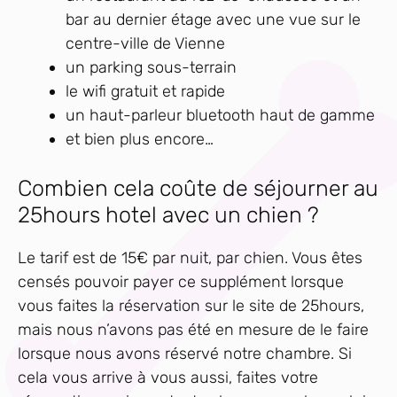
bar au dernier étage avec une vue sur le
centre-ville de Vienne
un parking sous-terrain
le wifi gratuit et rapide
un haut-parleur bluetooth haut de gamme
et bien plus encore…
Combien cela coûte de séjourner au
25hours hotel avec un chien ?
Le tarif est de 15€ par nuit, par chien. Vous êtes
censés pouvoir payer ce supplément lorsque
vous faites la réservation sur le site de 25hours,
mais nous n’avons pas été en mesure de le faire
lorsque nous avons réservé notre chambre. Si
cela vous arrive à vous aussi, faites votre