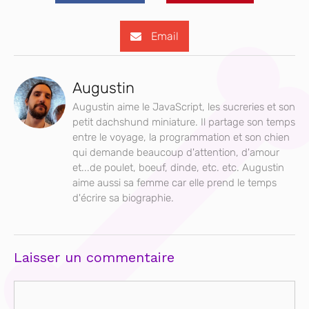
Email
Augustin
Augustin aime le JavaScript, les sucreries et son
petit dachshund miniature. Il partage son temps
entre le voyage, la programmation et son chien
qui demande beaucoup d'attention, d'amour
et...de poulet, boeuf, dinde, etc. etc. Augustin
aime aussi sa femme car elle prend le temps
d'écrire sa biographie.
Laisser un commentaire