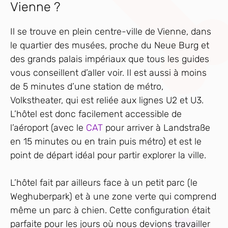
Vienne ?
Il se trouve en plein centre-ville de Vienne, dans
le quartier des musées, proche du Neue Burg et
des grands palais impériaux que tous les guides
vous conseillent d’aller voir. Il est aussi à moins
de 5 minutes d’une station de métro,
Volkstheater, qui est reliée aux lignes U2 et U3.
L’hôtel est donc facilement accessible de
l’aéroport (avec le
CAT
pour arriver à Landstraße
en 15 minutes ou en train puis métro) et est le
point de départ idéal pour partir explorer la ville.
L’hôtel fait par ailleurs face à un petit parc (le
Weghuberpark) et à une zone verte qui comprend
même un parc à chien. Cette configuration était
parfaite pour les jours où nous devions travailler