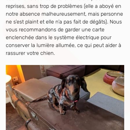
reprises, sans trop de problèmes (elle a aboyé en
notre absence malheureusement, mais personne
ne s’est plaint et elle n’a pas fait de dégâts). Nous
vous recommandons de garder une carte
enclenchée dans le système électrique pour
conserver la lumière allumée, ce qui peut aider à
rassurer votre chien.