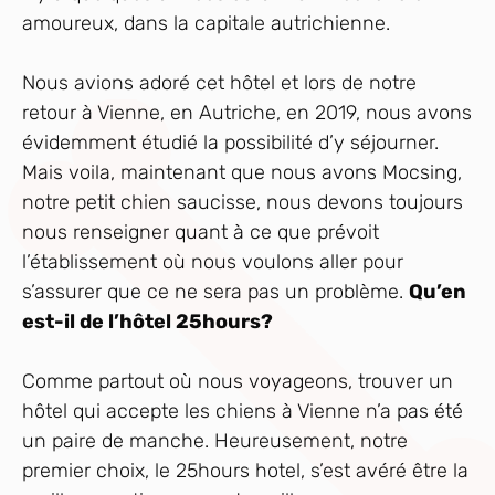
amoureux, dans la capitale autrichienne.
Nous avions adoré cet hôtel et lors de notre
retour à Vienne, en Autriche, en 2019, nous avons
évidemment étudié la possibilité d’y séjourner.
Mais voila, maintenant que nous avons Mocsing,
notre petit chien saucisse, nous devons toujours
nous renseigner quant à ce que prévoit
l’établissement où nous voulons aller pour
s’assurer que ce ne sera pas un problème.
Qu’en
est-il de l’hôtel 25hours?
Comme partout où nous voyageons, trouver un
hôtel qui accepte les chiens à Vienne n’a pas été
un paire de manche. Heureusement, notre
premier choix, le 25hours hotel, s’est avéré être la