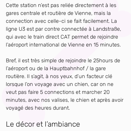
Cette station n’est pas reliée directement à les
gares centrale et routière de Vienne, mais la
connection avec celle-ci se fait facilement. La
ligne U3 est par contre connectée à Landstraße,
qui avec le train direct CAT permet de rejoindre
l’aéroport international de Vienne en 15 minutes.
Bref, il est très simple de rejoindre le 25hours de
l’aéroport ou de la Hauptbahnhof / la gare
routière. Il s’agit, à nos yeux, d’un facteur clé
lorsque l’on voyage avec un chien, car on ne
veut pas faire 5 connections et marcher 20
minutes, avec nos valises, le chien et après avoir
voyagé des heures durant.
Le décor et l’ambiance