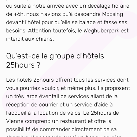
ou suite à notre arrivée avec un décalage horaire
de +6h, nous n’avions qu’à descendre Mocsing
devant l’hôtel pour qu’elle se balade et fasse ses
besoins. Attention toutefois, le Weghuberpark est
interdit aux chiens.
Qu’est-ce le groupe d’hôtels
25hours ?
Les hôtels 25hours offrent tous les services dont
vous pourriez vouloir, et même plus. Ils proposent
un très large éventail de services allant de la
réception de courrier et un service d’aide à
l’accueil à la location de vélos. Le 25hours de
Vienne comprend un restaurant et offre la
possibilité de commander directement de sa