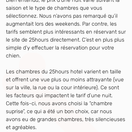
Bien entendu, le prix d’une nuit varie suivant la
saison et le type de chambres que vous
sélectionnez. Nous n’avons pas remarqué qu’il
augmentait lors des weekends. Par contre, les
tarifs semblent plus intéressants en réservant sur
le site de 25hours directement. C’est en plus plus
simple d’y effectuer la réservation pour votre
chien.
Les chambres du 25hours hotel varient en taille
et offrent une vue plus ou moins attrayante (vue
sur la ville, la rue ou la cour intérieure). Ce sont
les facteurs qui impactent le tarif d’une nuit.
Cette fois-ci, nous avons choisi la “chambre
suprise”, ce qui a été un bon choix, car nous
avons eu de grandes chambres, très silencieuses
et agréables.