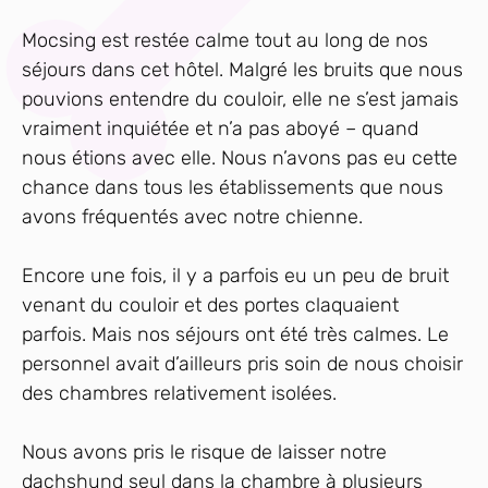
Mocsing est restée calme tout au long de nos
séjours dans cet hôtel. Malgré les bruits que nous
pouvions entendre du couloir, elle ne s’est jamais
vraiment inquiétée et n’a pas aboyé – quand
nous étions avec elle. Nous n’avons pas eu cette
chance dans tous les établissements que nous
avons fréquentés avec notre chienne.
Encore une fois, il y a parfois eu un peu de bruit
venant du couloir et des portes claquaient
parfois. Mais nos séjours ont été très calmes. Le
personnel avait d’ailleurs pris soin de nous choisir
des chambres relativement isolées.
Nous avons pris le risque de laisser notre
dachshund seul dans la chambre à plusieurs