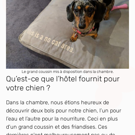
Le grand coussin mis à disposition dans la chambre.
Qu’est-ce que l’hôtel fournit pour
votre chien ?
Dans la chambre, nous étions heureux de
découvrir deux bols pour notre chien, l’un pour
l’eau et l’autre pour la nourriture. Ceci en plus
d’un grand coussin et des friandises. Ces