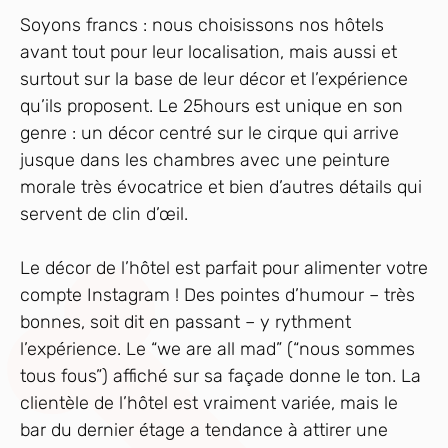
Soyons francs : nous choisissons nos hôtels
avant tout pour leur localisation, mais aussi et
surtout sur la base de leur décor et l’expérience
qu’ils proposent. Le 25hours est unique en son
genre : un décor centré sur le cirque qui arrive
jusque dans les chambres avec une peinture
morale très évocatrice et bien d’autres détails qui
servent de clin d’œil.
Le décor de l’hôtel est parfait pour alimenter votre
compte Instagram ! Des pointes d’humour – très
bonnes, soit dit en passant – y rythment
l’expérience. Le “we are all mad” (“nous sommes
tous fous”) affiché sur sa façade donne le ton. La
clientèle de l’hôtel est vraiment variée, mais le
bar du dernier étage a tendance à attirer une