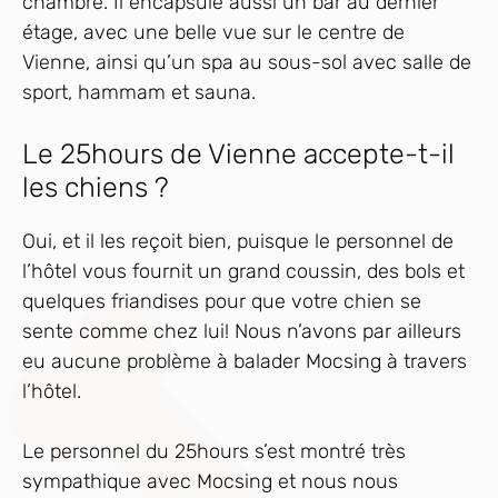
chambre. Il encapsule aussi un bar au dernier
étage, avec une belle vue sur le centre de
Vienne, ainsi qu’un spa au sous-sol avec salle de
sport, hammam et sauna.
Le 25hours de Vienne accepte-t-il
les chiens ?
Oui, et il les reçoit bien, puisque le personnel de
l’hôtel vous fournit un grand coussin, des bols et
quelques friandises pour que votre chien se
sente comme chez lui! Nous n’avons par ailleurs
eu aucune problème à balader Mocsing à travers
l’hôtel.
Le personnel du 25hours s’est montré très
sympathique avec Mocsing et nous nous