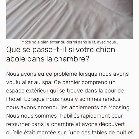
Mocsing a bien entendu dormi dans le lit, avec nous…
Que se passe-t-il si votre chien
aboie dans la chambre?
Nous avons eu ce problème lorsque nous avons
voulu aller au spa. Ce dernier comprend un
espace extérieur qui se trouve dans la cour de
l’hôtel. Lorsque nous nous y sommes rendus,
nous avons entendu les aboiements de Mocsing.
Nous nous sommes rhabillés rapidement pour
retourner dans la chambre et avons découvert
qu’elle était montée sur l’une des tables de nuit et