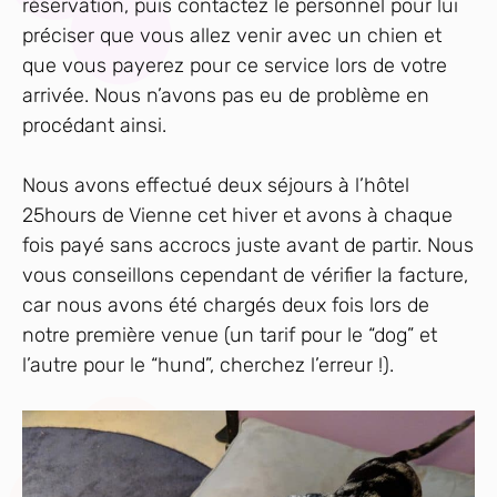
réservation, puis contactez le personnel pour lui
préciser que vous allez venir avec un chien et
que vous payerez pour ce service lors de votre
arrivée. Nous n’avons pas eu de problème en
procédant ainsi.
Nous avons effectué deux séjours à l’hôtel
25hours de Vienne cet hiver et avons à chaque
fois payé sans accrocs juste avant de partir. Nous
vous conseillons cependant de vérifier la facture,
car nous avons été chargés deux fois lors de
notre première venue (un tarif pour le “dog” et
l’autre pour le “hund”, cherchez l’erreur !).