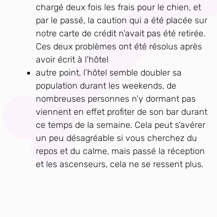
chargé deux fois les frais pour le chien, et
par le passé, la caution qui a été placée sur
notre carte de crédit n’avait pas été retirée.
Ces deux problèmes ont été résolus après
avoir écrit à l’hôtel
autre point, l’hôtel semble doubler sa
population durant les weekends, de
nombreuses personnes n’y dormant pas
viennent en effet profiter de son bar durant
ce temps de la semaine. Cela peut s’avérer
un peu désagréable si vous cherchez du
repos et du calme, mais passé la réception
et les ascenseurs, cela ne se ressent plus.