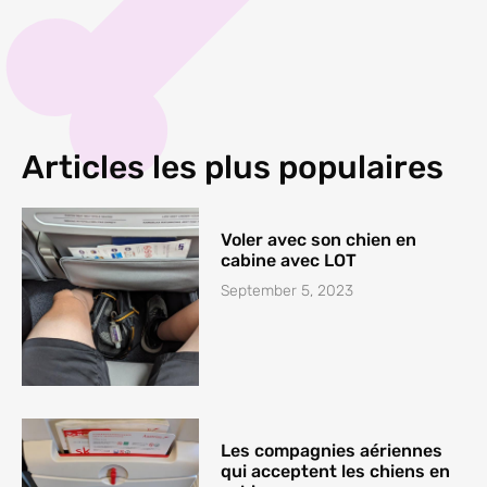
Articles les plus populaires
Voler avec son chien en
cabine avec LOT
September 5, 2023
Les compagnies aériennes
qui acceptent les chiens en