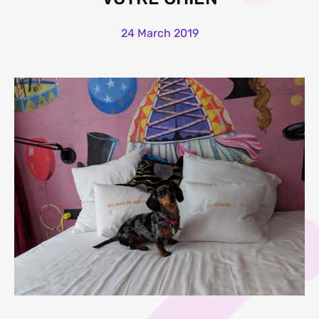
24 March 2019