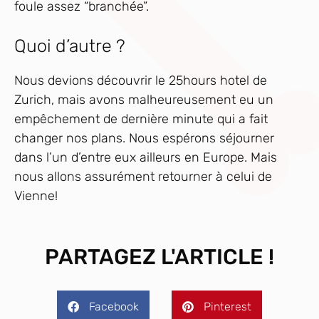
foule assez “branchée”.
Quoi d’autre ?
Nous devions découvrir le 25hours hotel de
Zurich, mais avons malheureusement eu un
empêchement de dernière minute qui a fait
changer nos plans. Nous espérons séjourner
dans l’un d’entre eux ailleurs en Europe. Mais
nous allons assurément retourner à celui de
Vienne!
PARTAGEZ L'ARTICLE !
Facebook
Pinterest