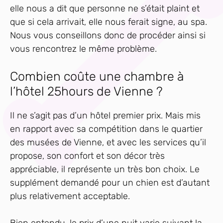
elle nous a dit que personne ne s’était plaint et
que si cela arrivait, elle nous ferait signe, au spa.
Nous vous conseillons donc de procéder ainsi si
vous rencontrez le même problème.
Combien coûte une chambre à
l’hôtel 25hours de Vienne ?
Il ne s’agit pas d’un hôtel premier prix. Mais mis
en rapport avec sa compétition dans le quartier
des musées de Vienne, et avec les services qu’il
propose, son confort et son décor très
appréciable, il représente un très bon choix. Le
supplément demandé pour un chien est d’autant
plus relativement acceptable.