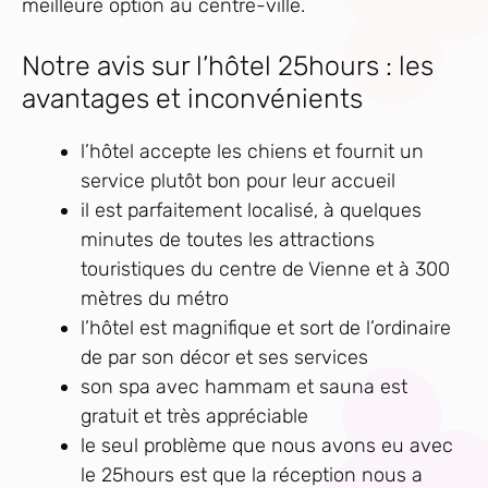
meilleure option au centre-ville.
Notre avis sur l’hôtel 25hours : les
avantages et inconvénients
l’hôtel accepte les chiens et fournit un
service plutôt bon pour leur accueil
il est parfaitement localisé, à quelques
minutes de toutes les attractions
touristiques du centre de Vienne et à 300
mètres du métro
l’hôtel est magnifique et sort de l’ordinaire
de par son décor et ses services
son spa avec hammam et sauna est
gratuit et très appréciable
le seul problème que nous avons eu avec
le 25hours est que la réception nous a