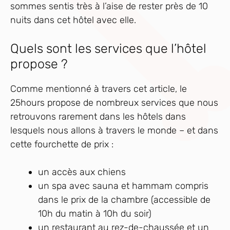
sommes sentis très à l’aise de rester près de 10
nuits dans cet hôtel avec elle.
Quels sont les services que l’hôtel
propose ?
Comme mentionné à travers cet article, le
25hours propose de nombreux services que nous
retrouvons rarement dans les hôtels dans
lesquels nous allons à travers le monde – et dans
cette fourchette de prix :
un accès aux chiens
un spa avec sauna et hammam compris
dans le prix de la chambre (accessible de
10h du matin à 10h du soir)
un restaurant au rez-de-chaussée et un