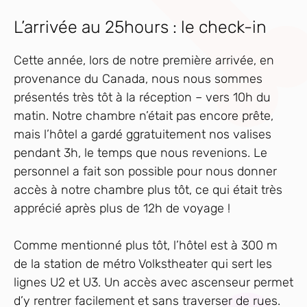
L’arrivée au 25hours : le check-in
Cette année, lors de notre première arrivée, en
provenance du Canada, nous nous sommes
présentés très tôt à la réception – vers 10h du
matin. Notre chambre n’était pas encore prête,
mais l’hôtel a gardé ggratuitement nos valises
pendant 3h, le temps que nous revenions. Le
personnel a fait son possible pour nous donner
accès à notre chambre plus tôt, ce qui était très
apprécié après plus de 12h de voyage !
Comme mentionné plus tôt, l’hôtel est à 300 m
de la station de métro Volkstheater qui sert les
lignes U2 et U3. Un accès avec ascenseur permet
d’y rentrer facilement et sans traverser de rues.