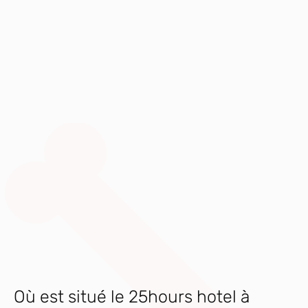
Où est situé le 25hours hotel à