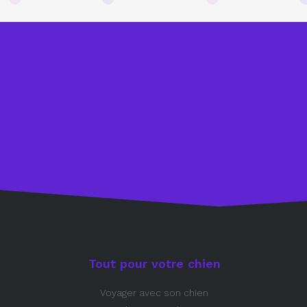
Tout pour votre chien
Voyager avec son chien