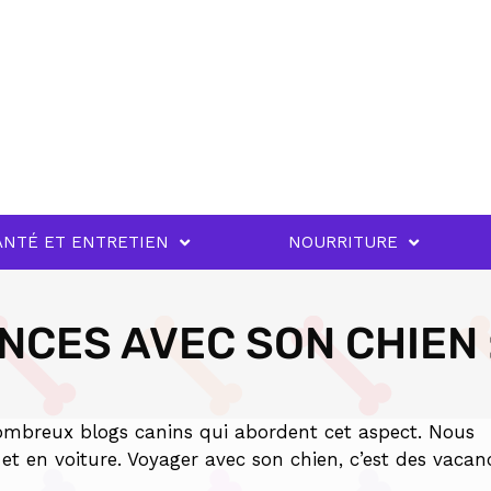
ANTÉ ET ENTRETIEN
NOURRITURE
NCES AVEC SON CHIEN 
 nombreux blogs canins qui abordent cet aspect. Nous
 et en voiture. Voyager avec son chien, c’est des vacan