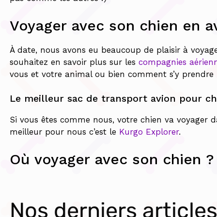
Voyager avec son chien en a
À date, nous avons eu beaucoup de plaisir à voyag
souhaitez en savoir plus sur les
compagnies aérienn
vous et votre animal ou bien comment s’y prendre
Le meilleur sac de transport avion pour ch
Si vous êtes comme nous, votre chien va voyager 
meilleur pour nous c’est le
Kurgo Explorer
.
Où voyager avec son chien ?
Nos derniers article